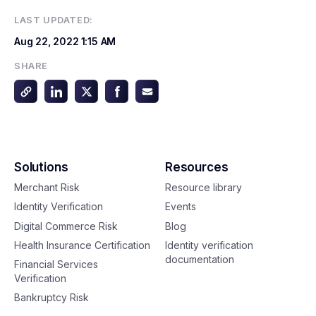
LAST UPDATED:
Aug 22, 2022
1:15 AM
SHARE
Solutions
Resources
Merchant Risk
Resource library
Identity Verification
Events
Digital Commerce Risk
Blog
Health Insurance Certification
Identity verification
documentation
Financial Services
Verification
Bankruptcy Risk