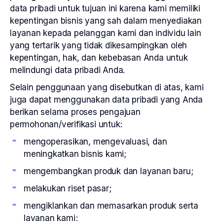
data pribadi untuk tujuan ini karena kami memiliki
kepentingan bisnis yang sah dalam menyediakan
layanan kepada pelanggan kami dan individu lain
yang tertarik yang tidak dikesampingkan oleh
kepentingan, hak, dan kebebasan Anda untuk
melindungi data pribadi Anda.
Selain penggunaan yang disebutkan di atas, kami
juga dapat menggunakan data pribadi yang Anda
berikan selama proses pengajuan
permohonan/verifikasi untuk:
mengoperasikan, mengevaluasi, dan
meningkatkan bisnis kami;
mengembangkan produk dan layanan baru;
melakukan riset pasar;
mengiklankan dan memasarkan produk serta
layanan kami;