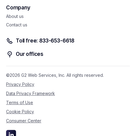
Company
About us
Contact us
Toll free: 833-653-6618
Our offices
©2026 G2 Web Services, Inc. All rights reserved.
Privacy Policy
Data Privacy Framework
Terms of Use
Cookie Policy
Consumer Center