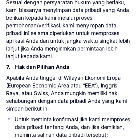
Sesuai dengan persyaratan hukum yang berlaku,
kami biasanya menyimpan data pribadi yang Anda
berikan kepada kami melalui proses
permohonan/verifikasi: kami menyimpan data
pribadi ini selama diperlukan untuk memproses
aplikasi Anda dan untuk jangka waktu singkat lebih
lanjut jika Anda mengirimkan permintaan lebih
lanjut kepada kami.
7. Hak dan Pilihan Anda
Apabila Anda tinggal di Wilayah Ekonomi Eropa
(European Economic Area atau “EEA”), Inggris
Raya, atau Swiss, Anda mungkin memiliki hak
sehubungan dengan data pribadi Anda yang kami
simpan berikut ini:
Untuk meminta konfirmasi jika kami memproses
data pribadi tentang Anda, dan jika demikian,
meminta salinan data pribadi tersebut;