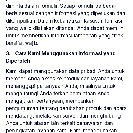
diminta dalam formulir. Setiap formulir berbeda-
beda sesuai dengan informasi yang diperlukan dan
dikumpulkan. Dalam kebanyakan kasus, informasi
yang wajib diisi akan ditandai. Anda dapat memilih
untuk memberikan informasi tambahan yang tidak
bersifat wajib.
3. Cara Kami Menggunakan Informasi yang
Diperoleh
Kami dapat menggunakan data pribadi Anda untuk
memberi Anda akses ke produk dan layanan kami,
menanggapi pertanyaan Anda, misalnya untuk
menghubungi Anda terkait permintaan Anda,
mengajukan pertanyaan, memberikan
pengumuman tentang perubahan produk dan acara
mendatang, melakukan survei, dan menghubungi
Anda untuk alasan lain terkait penawaran dan
peningkatan layanan kami. Kami menggunakan