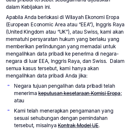
dalam Kebijakan ini.
Apabila Anda berlokasi di Wilayah Ekonomi Eropa
(European Economic Area atau “EEA”), Inggris Raya
(United Kingdom atau “UK”), atau Swiss, kami akan
mematuhi persyaratan hukum yang berlaku yang
memberikan perlindungan yang memadai untuk
mengalihkan data pribadi ke penerima di negara-
negara di luar EEA, Inggris Raya, dan Swiss. Dalam
semua kasus tersebut, kami hanya akan
mengalihkan data pribadi Anda jika:
Negara tujuan pengalihan data pribadi telah
menerima
keputusan kesetaraan Komisi Eropa
;
atau
Kami telah menerapkan pengamanan yang
sesuai sehubungan dengan pemindahan
tersebut, misalnya
Kontrak Model UE
.