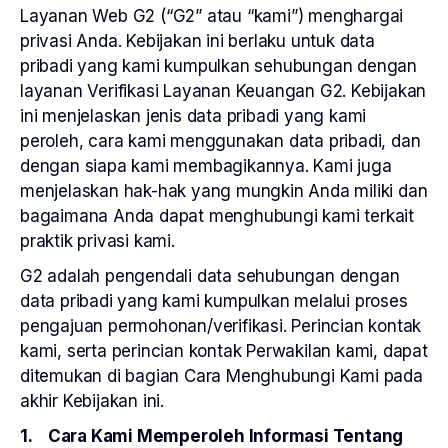
Layanan Web G2 (“G2” atau “kami”) menghargai
privasi Anda. Kebijakan ini berlaku untuk data
pribadi yang kami kumpulkan sehubungan dengan
layanan Verifikasi Layanan Keuangan G2. Kebijakan
ini menjelaskan jenis data pribadi yang kami
peroleh, cara kami menggunakan data pribadi, dan
dengan siapa kami membagikannya. Kami juga
menjelaskan hak-hak yang mungkin Anda miliki dan
bagaimana Anda dapat menghubungi kami terkait
praktik privasi kami.
G2 adalah pengendali data sehubungan dengan
data pribadi yang kami kumpulkan melalui proses
pengajuan permohonan/verifikasi. Perincian kontak
kami, serta perincian kontak Perwakilan kami, dapat
ditemukan di bagian Cara Menghubungi Kami pada
akhir Kebijakan ini.
1. Cara Kami Memperoleh Informasi Tentang