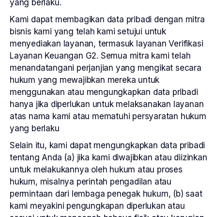
yang berlaku.
Kami dapat membagikan data pribadi dengan mitra
bisnis kami yang telah kami setujui untuk
menyediakan layanan, termasuk layanan Verifikasi
Layanan Keuangan G2. Semua mitra kami telah
menandatangani perjanjian yang mengikat secara
hukum yang mewajibkan mereka untuk
menggunakan atau mengungkapkan data pribadi
hanya jika diperlukan untuk melaksanakan layanan
atas nama kami atau mematuhi persyaratan hukum
yang berlaku
Selain itu, kami dapat mengungkapkan data pribadi
tentang Anda (a) jika kami diwajibkan atau diizinkan
untuk melakukannya oleh hukum atau proses
hukum, misalnya perintah pengadilan atau
permintaan dari lembaga penegak hukum, (b) saat
kami meyakini pengungkapan diperlukan atau