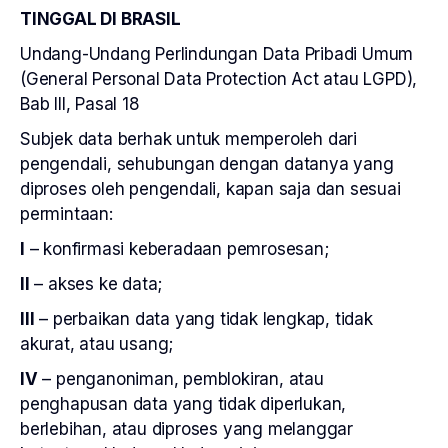
TINGGAL DI BRASIL
Undang-Undang Perlindungan Data Pribadi Umum
(General Personal Data Protection Act atau LGPD),
Bab III, Pasal 18
Subjek data berhak untuk memperoleh dari
pengendali, sehubungan dengan datanya yang
diproses oleh pengendali, kapan saja dan sesuai
permintaan:
I
– konfirmasi keberadaan pemrosesan;
II
– akses ke data;
III
– perbaikan data yang tidak lengkap, tidak
akurat, atau usang;
IV
– penganoniman, pemblokiran, atau
penghapusan data yang tidak diperlukan,
berlebihan, atau diproses yang melanggar