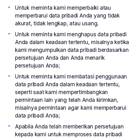
Untuk meminta kami memperbaiki atau
memperbarui data pribadi Anda yang tidak
akurat, tidak lengkap, atau usang.
Untuk meminta kami menghapus data pribadi
Anda dalam keadaan tertentu, misalnya ketika
kami mengumpulkan data pribadi berdasarkan
persetujuan Anda dan Anda menarik
persetujuan Anda;
Untuk meminta kami membatasi penggunaan
data pribadi Anda dalam keadaan tertentu,
seperti saat kami mempertimbangkan
permintaan lain yang telah Anda kirimkan,
misalnya permintaan agar kami memperbarui
data pribadi Anda;
Apabila Anda telah memberikan persetujuan
kepada kami untuk memproses data pribadi