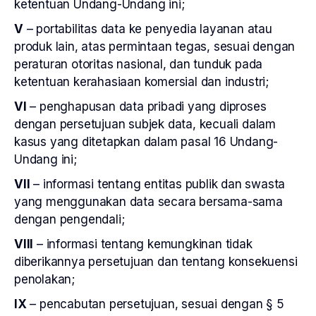
ketentuan Undang-Undang ini;
V
– portabilitas data ke penyedia layanan atau
produk lain, atas permintaan tegas, sesuai dengan
peraturan otoritas nasional, dan tunduk pada
ketentuan kerahasiaan komersial dan industri;
VI
– penghapusan data pribadi yang diproses
dengan persetujuan subjek data, kecuali dalam
kasus yang ditetapkan dalam pasal 16 Undang-
Undang ini;
VII
– informasi tentang entitas publik dan swasta
yang menggunakan data secara bersama-sama
dengan pengendali;
VIII
– informasi tentang kemungkinan tidak
diberikannya persetujuan dan tentang konsekuensi
penolakan;
IX
– pencabutan persetujuan, sesuai dengan § 5