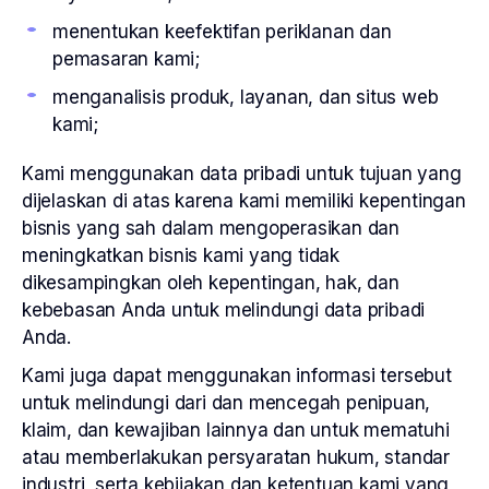
menentukan keefektifan periklanan dan
pemasaran kami;
menganalisis produk, layanan, dan situs web
kami;
Kami menggunakan data pribadi untuk tujuan yang
dijelaskan di atas karena kami memiliki kepentingan
bisnis yang sah dalam mengoperasikan dan
meningkatkan bisnis kami yang tidak
dikesampingkan oleh kepentingan, hak, dan
kebebasan Anda untuk melindungi data pribadi
Anda.
Kami juga dapat menggunakan informasi tersebut
untuk melindungi dari dan mencegah penipuan,
klaim, dan kewajiban lainnya dan untuk mematuhi
atau memberlakukan persyaratan hukum, standar
industri, serta kebijakan dan ketentuan kami yang