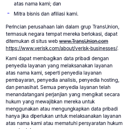
atas nama kami; dan
Mitra bisnis dan afiliasi kami.
Perincian perusahaan lain dalam grup TransUnion,
termasuk negara tempat mereka berlokasi, dapat
ditemukan di situs web
www.TransUnion.com
https://www.verisk.com/about/verisk-businesses/
.
Kami dapat membagikan data pribadi dengan
penyedia layanan yang melaksanakan layanan
atas nama kami, seperti penyedia layanan
pembayaran, penyedia analisis, penyedia hosting,
dan penasihat. Semua penyedia layanan telah
menandatangani perjanjian yang mengikat secara
hukum yang mewajibkan mereka untuk
menggunakan atau mengungkapkan data pribadi
hanya jika diperlukan untuk melaksanakan layanan
atas nama kami atau mematuhi persyaratan hukum