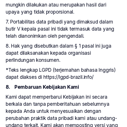
mungkin dilakukan atau merupakan hasil dari
upaya yang tidak proporsional.
7. Portabilitas data pribadi yang dimaksud dalam
butir V kepala pasal ini tidak termasuk data yang
telah dianonimkan oleh pengendali.
8. Hak yang disebutkan dalam § 1 pasal ini juga
dapat dilaksanakan kepada organisasi
perlindungan konsumen.
*Teks lengkap LGPD (terjemahan bahasa Inggris)
dapat diakses di https://lgpd-brazil.info/
8. Pembaruan Kebijakan Kami
Kami dapat memperbarui Kebijakan ini secara
berkala dan tanpa pemberitahuan sebelumnya
kepada Anda untuk menyesuaikan dengan
perubahan praktik data pribadi kami atau undang-
undang terkait. Kami akan memposting versi yang