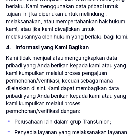
berlaku. Kami menggunakan data pribadi untuk
tujuan ini jika diperlukan untuk melindungi,
melaksanakan, atau mempertahankan hak hukum
kami, atau jika kami diwajibkan untuk
melakukannya oleh hukum yang berlaku bagi kami.
4. Informasi yang Kami Bagikan
Kami tidak menjual atau mengungkapkan data
pribadi yang Anda berikan kepada kami atau yang
kami kumpulkan melalui proses pengajuan
permohonan/verifikasi, kecuali sebagaimana
dijelaskan di sini. Kami dapat membagikan data
pribadi yang Anda berikan kepada kami atau yang
kami kumpulkan melalui proses
permohonan/verifikasi dengan:
Perusahaan lain dalam grup TransUnion;
Penyedia layanan yang melaksanakan layanan