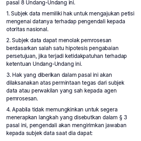
pasal 8 Undang-Undang ini.
1. Subjek data memiliki hak untuk mengajukan petisi
mengenai datanya terhadap pengendali kepada
otoritas nasional.
2. Subjek data dapat menolak pemrosesan
berdasarkan salah satu hipotesis pengabaian
persetujuan, jika terjadi ketidakpatuhan terhadap
ketentuan Undang-Undang ini.
3. Hak yang diberikan dalam pasal ini akan
dilaksanakan atas permintaan tegas dari subjek
data atau perwakilan yang sah kepada agen
pemrosesan.
4. Apabila tidak memungkinkan untuk segera
menerapkan langkah yang disebutkan dalam § 3
pasal ini, pengendali akan mengirimkan jawaban
kepada subjek data saat dia dapat: