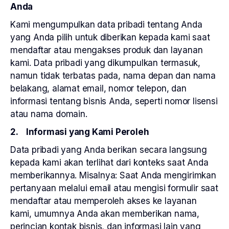
Anda
Kami mengumpulkan data pribadi tentang Anda
yang Anda pilih untuk diberikan kepada kami saat
mendaftar atau mengakses produk dan layanan
kami. Data pribadi yang dikumpulkan termasuk,
namun tidak terbatas pada, nama depan dan nama
belakang, alamat email, nomor telepon, dan
informasi tentang bisnis Anda, seperti nomor lisensi
atau nama domain.
2. Informasi yang Kami Peroleh
Data pribadi yang Anda berikan secara langsung
kepada kami akan terlihat dari konteks saat Anda
memberikannya. Misalnya: Saat Anda mengirimkan
pertanyaan melalui email atau mengisi formulir saat
mendaftar atau memperoleh akses ke layanan
kami, umumnya Anda akan memberikan nama,
perincian kontak bisnis, dan informasi lain yang