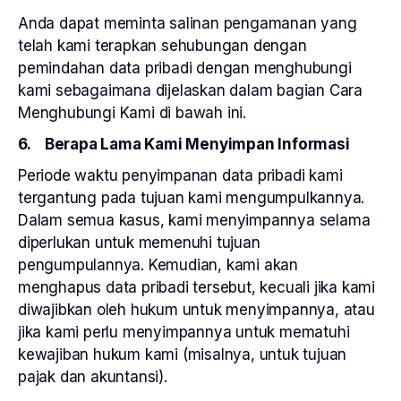
Anda dapat meminta salinan pengamanan yang
telah kami terapkan sehubungan dengan
pemindahan data pribadi dengan menghubungi
kami sebagaimana dijelaskan dalam bagian Cara
Menghubungi Kami di bawah ini.
6. Berapa Lama Kami Menyimpan Informasi
Periode waktu penyimpanan data pribadi kami
tergantung pada tujuan kami mengumpulkannya.
Dalam semua kasus, kami menyimpannya selama
diperlukan untuk memenuhi tujuan
pengumpulannya. Kemudian, kami akan
menghapus data pribadi tersebut, kecuali jika kami
diwajibkan oleh hukum untuk menyimpannya, atau
jika kami perlu menyimpannya untuk mematuhi
kewajiban hukum kami (misalnya, untuk tujuan
pajak dan akuntansi).