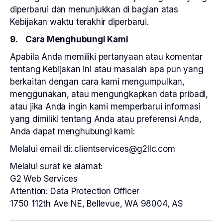
diperbarui dan menunjukkan di bagian atas
Kebijakan waktu terakhir diperbarui.
9. Cara Menghubungi Kami
Apabila Anda memiliki pertanyaan atau komentar
tentang Kebijakan ini atau masalah apa pun yang
berkaitan dengan cara kami mengumpulkan,
menggunakan, atau mengungkapkan data pribadi,
atau jika Anda ingin kami memperbarui informasi
yang dimiliki tentang Anda atau preferensi Anda,
Anda dapat menghubungi kami:
Melalui email di: clientservices@g2llc.com
Melalui surat ke alamat:
G2 Web Services
Attention: Data Protection Officer
1750 112th Ave NE, Bellevue, WA 98004, AS