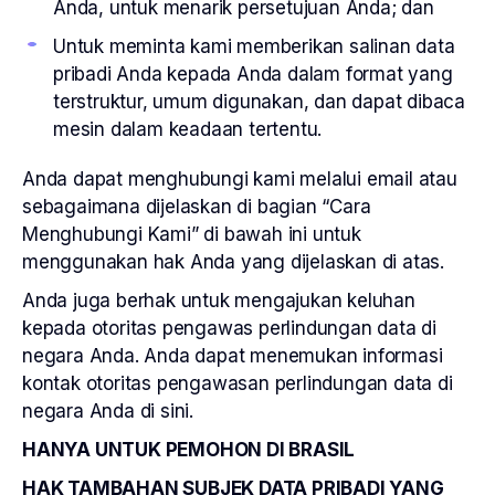
Anda, untuk menarik persetujuan Anda; dan
Untuk meminta kami memberikan salinan data
pribadi Anda kepada Anda dalam format yang
terstruktur, umum digunakan, dan dapat dibaca
mesin dalam keadaan tertentu.
Anda dapat menghubungi kami melalui email atau
sebagaimana dijelaskan di bagian “Cara
Menghubungi Kami” di bawah ini untuk
menggunakan hak Anda yang dijelaskan di atas.
Anda juga berhak untuk mengajukan keluhan
kepada otoritas pengawas perlindungan data di
negara Anda. Anda dapat menemukan informasi
kontak otoritas pengawasan perlindungan data di
negara Anda di sini.
HANYA UNTUK PEMOHON DI BRASIL
HAK TAMBAHAN SUBJEK DATA PRIBADI YANG