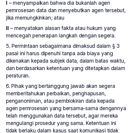
I
– menyampaikan bahwa dia bukanlah agen
pemrosesan data dan menyebutkan agen tersebut,
jika memungkinkan; atau
II
– menyatakan alasan fakta atau hukum yang
mencegah penerapan langkah dengan segera.
5. Permintaan sebagaimana dimaksud dalam § 3
pasal ini harus dipenuhi tanpa ada biaya yang
dikenakan kepada subjek data, dalam batas waktu,
dan berdasarkan ketentuan yang ditetapkan dalam
peraturan.
6. Pihak yang bertanggung jawab akan segera
memberitahukan perbaikan, penghapusan,
penganoniman, atau pemblokiran data kepada
agen pemrosesan yang bersama-sama dengannya
telah menggunakan data tersebut, agar mereka
mengulangi prosedur yang sama. Ketentuan ini
tidak berlaku dalam kasus saat komunikasi tidak