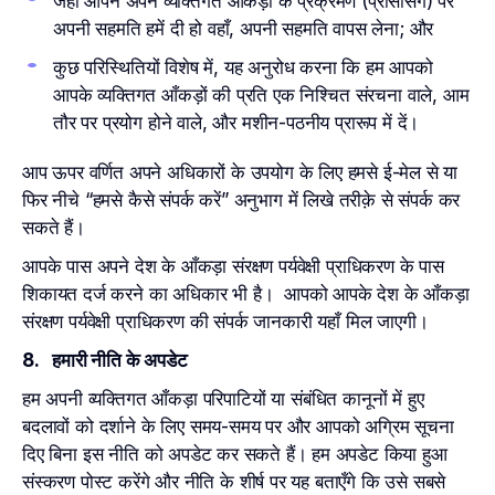
जहाँ आपने अपने व्यक्तिगत आँकड़ों के प्रक्रमण (प्रोसेसिंग) पर
अपनी सहमति हमें दी हो वहाँ, अपनी सहमति वापस लेना; और
कुछ परिस्थितियों विशेष में, यह अनुरोध करना कि हम आपको
आपके व्यक्तिगत आँकड़ों की प्रति एक निश्चित संरचना वाले, आम
तौर पर प्रयोग होने वाले, और मशीन-पठनीय प्रारूप में दें।
आप ऊपर वर्णित अपने अधिकारों के उपयोग के लिए हमसे ई-मेल से या
फिर नीचे “हमसे कैसे संपर्क करें” अनुभाग में लिखे तरीक़े से संपर्क कर
सकते हैं।
आपके पास अपने देश के आँकड़ा संरक्षण पर्यवेक्षी प्राधिकरण के पास
शिकायत दर्ज करने का अधिकार भी है। आपको आपके देश के आँकड़ा
संरक्षण पर्यवेक्षी प्राधिकरण की संपर्क जानकारी यहाँ मिल जाएगी।
8. हमारी नीति के अपडेट
हम अपनी व्यक्तिगत आँकड़ा परिपाटियों या संबंधित कानूनों में हुए
बदलावों को दर्शाने के लिए समय-समय पर और आपको अग्रिम सूचना
दिए बिना इस नीति को अपडेट कर सकते हैं। हम अपडेट किया हुआ
संस्करण पोस्ट करेंगे और नीति के शीर्ष पर यह बताएँगे कि उसे सबसे