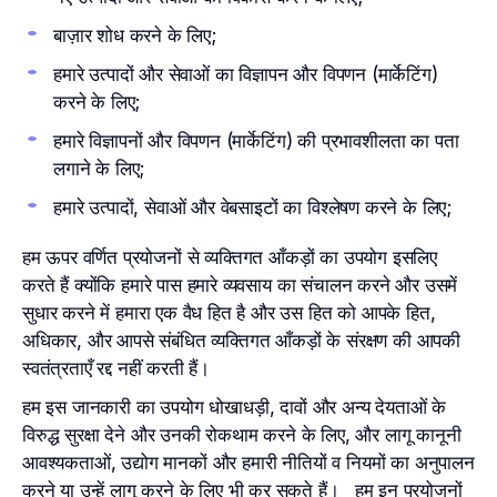
बाज़ार शोध करने के लिए;
हमारे उत्पादों और सेवाओं का विज्ञापन और विपणन (मार्केटिंग)
करने के लिए;
हमारे विज्ञापनों और विपणन (मार्केटिंग) की प्रभावशीलता का पता
लगाने के लिए;
हमारे उत्पादों, सेवाओं और वेबसाइटों का विश्लेषण करने के लिए;
हम ऊपर वर्णित प्रयोजनों से व्यक्तिगत आँकड़ों का उपयोग इसलिए
करते हैं क्योंकि हमारे पास हमारे व्यवसाय का संचालन करने और उसमें
सुधार करने में हमारा एक वैध हित है और उस हित को आपके हित,
अधिकार, और आपसे संबंधित व्यक्तिगत आँकड़ों के संरक्षण की आपकी
स्वतंत्रताएँ रद्द नहीं करती हैं।
हम इस जानकारी का उपयोग धोखाधड़ी, दावों और अन्य देयताओं के
विरुद्ध सुरक्षा देने और उनकी रोकथाम करने के लिए, और लागू कानूनी
आवश्यकताओं, उद्योग मानकों और हमारी नीतियों व नियमों का अनुपालन
करने या उन्हें लागू करने के लिए भी कर सकते हैं। हम इन प्रयोजनों