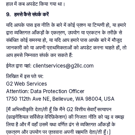
हाल में कब अपडेट किया गया था।
9. हमसे कैसे संपर्क करें
यदि आपके पास इस नीति के बारे में कोई प्रश्न या टिप्पणी हो, या हमारे
द्वारा व्यक्तिगत आँकड़ों के एकत्रण, उपयोग या प्रकटन के तरीक़े से
संबंधित कोई समस्या हो, या यदि आप हमारे पास आपके बारे में मौजूद
जानकारी को या अपनी प्राथमिकताओं को अपडेट करना चाहते हों, तो
आप हमसे निम्नवत संपर्क कर सकते हैं:
ईमेल द्वारा यहां: clientservices@g2llc.com
लिखित में इस पते पर:
G2 Web Services
Attention: Data Protection Officer
1750 112th Ave NE, Bellevue, WA 98004, USA
[मैं अभिस्वीकृति देता/ती हूँ कि मैंने G2 वित्तीय सेवाएँ सत्यापन
(फ़ाइनेंशियल सर्विसेज़ वेरिफ़िकेशन) की निजता नीति को पढ़ व समझ
लिया है और मैं वहाँ उसमें यथा वर्णित ढंग से व्यक्तिगत आँकड़ों के
एकत्रण और उपयोग पर एतद्द्वारा अपनी सहमति देता/ती हूँ।]