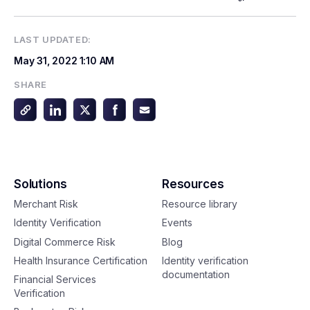
LAST UPDATED:
May 31, 2022
1:10 AM
SHARE
Solutions
Resources
Merchant Risk
Resource library
Identity Verification
Events
Digital Commerce Risk
Blog
Health Insurance Certification
Identity verification
documentation
Financial Services
Verification