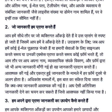
और अंतिम नाम, ई-मेल पता, टेलीफोन नंबर, और आपके व्यवसाय से
संबंधित जानकारी जैसे लाइसेंस संख्या या डोमेन नाम शामिल हैं, पर वे
इन्हीं तक सीमित नहीं हैं।
2. जो जानकारी हम प्राप्त करते हैं
आप हमें सीधे तौर पर जो व्यक्तिगत आँकड़े देते हैं वे उस प्रसंग से स्पष्ट
हो जाते हैं जिसमें आप हमें वे आँकड़े देते हैं। उदाहरण के लिए: जब आप
हमें कोई ई-मेल पूछताछ भेजते हैं या हमारी सेवाओं के लिए साइनअप
करते समय या उनकी एक्सेस प्राप्त करते समय कोई फ़ॉर्म भरते हैं, तो
आम तौर पर आप अपना नाम, व्यावसायिक संपर्क विवरण, और फ़ॉर्म द्वारा
जो भी अन्य जानकारी माँगी गई हो वह जानकारी प्रदान करते हैं।
आवश्यक की गई और एकत्र हुई जानकारी के मामले में हर फ़ॉर्म दूसरे से
अलग होता है। अधिकांश मामलों में, इस बात का संकेत दिया जाता है
कि क्या-क्या जानकारी आवश्यक की गई है। आप ऐसी अतिरिक्त
जानकारी देने का चयन कर सकते हैं जिसे आवश्यक नहीं किया गया है।
3. हम अपने द्वारा प्राप्त जानकारी का उपयोग कैसे करते हैं
हम आपके व्यक्तिगत आँकड़ों का उपयोग आपको हमारे उत्पादों और