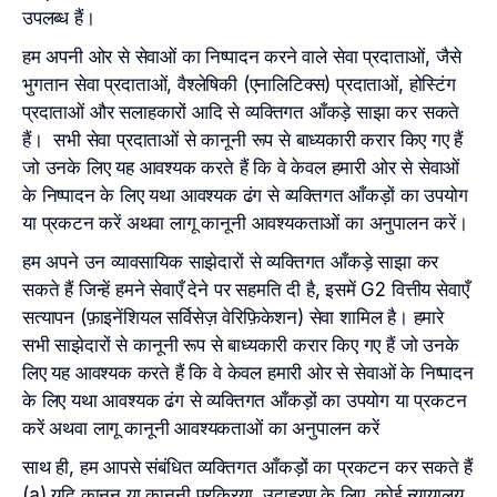
उपलब्ध हैं।
हम अपनी ओर से सेवाओं का निष्पादन करने वाले सेवा प्रदाताओं, जैसे
भुगतान सेवा प्रदाताओं, वैश्लेषिकी (एनालिटिक्स) प्रदाताओं, होस्टिंग
प्रदाताओं और सलाहकारों आदि से व्यक्तिगत आँकड़े साझा कर सकते
हैं। सभी सेवा प्रदाताओं से कानूनी रूप से बाध्यकारी करार किए गए हैं
जो उनके लिए यह आवश्यक करते हैं कि वे केवल हमारी ओर से सेवाओं
के निष्पादन के लिए यथा आवश्यक ढंग से व्यक्तिगत आँकड़ों का उपयोग
या प्रकटन करें अथवा लागू कानूनी आवश्यकताओं का अनुपालन करें।
हम अपने उन व्यावसायिक साझेदारों से व्यक्तिगत आँकड़े साझा कर
सकते हैं जिन्हें हमने सेवाएँ देने पर सहमति दी है, इसमें G2 वित्तीय सेवाएँ
सत्यापन (फ़ाइनेंशियल सर्विसेज़ वेरिफ़िकेशन) सेवा शामिल है। हमारे
सभी साझेदारों से कानूनी रूप से बाध्यकारी करार किए गए हैं जो उनके
लिए यह आवश्यक करते हैं कि वे केवल हमारी ओर से सेवाओं के निष्पादन
के लिए यथा आवश्यक ढंग से व्यक्तिगत आँकड़ों का उपयोग या प्रकटन
करें अथवा लागू कानूनी आवश्यकताओं का अनुपालन करें
साथ ही, हम आपसे संबंधित व्यक्तिगत आँकड़ों का प्रकटन कर सकते हैं
(a) यदि कानून या कानूनी प्रक्रिया, उदाहरण के लिए, कोई न्यायालय