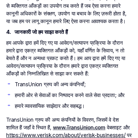
से व्यक्तिगत आँकड़ों का उपयोग तब करते हैं जब ऐसा करना हमारे
कानूनी अधिकारों के संरक्षण, उपयोग या बचाव के लिए ज़रूरी होता है,
या जब हम पर लागू कानून हमारे लिए ऐसा करना आवश्यक करता है।
4. जानकारी जो हम साझा करते हैं
हम आपके द्वारा हमें दिए गए या आवेदन/सत्यापन प्रक्रिया के दौरान
हमारे द्वारा एकत्र व्यक्तिगत आँकड़ों को, यहाँ वर्णित के सिवाय, न तो
बेचते हैं और न अन्यथा प्रकट करते हैं। हम आप द्वारा हमें दिए गए या
आवेदन/सत्यापन प्रक्रिया के दौरान हमारे द्वारा एकत्र व्यक्तिगत
आँकड़ों को निम्नलिखित से साझा कर सकते हैं:
TransUnion ग्रुप की अन्य कंपनियाँ;
हमारी ओर से सेवाओं का निष्पादन करने वाले सेवा प्रदाता; और
हमारे व्यावसायिक साझेदार और सहबद्ध।
TransUnion ग्रुप की अन्य कंपनियों के विवरण, जिसमें वे देश
शामिल हैं जहाँ वे स्थित हैं,
www.TransUnion.com
वेबसाइट और
https://www.verisk.com/about/verisk-businesses/
पर