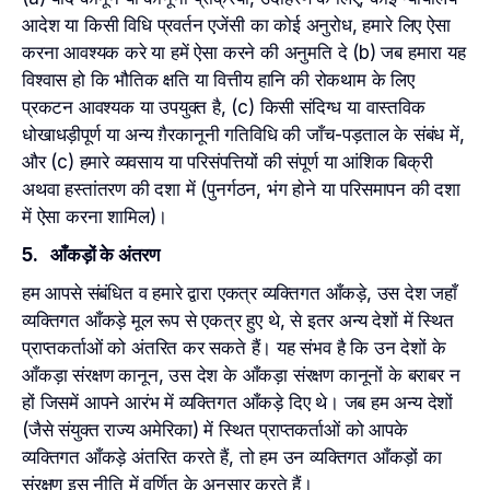
आदेश या किसी विधि प्रवर्तन एजेंसी का कोई अनुरोध, हमारे लिए ऐसा
करना आवश्यक करे या हमें ऐसा करने की अनुमति दे (b) जब हमारा यह
विश्वास हो कि भौतिक क्षति या वित्तीय हानि की रोकथाम के लिए
प्रकटन आवश्यक या उपयुक्त है, (c) किसी संदिग्ध या वास्तविक
धोखाधड़ीपूर्ण या अन्य ग़ैरकानूनी गतिविधि की जाँच-पड़ताल के संबंध में,
और (c) हमारे व्यवसाय या परिसंपत्तियों की संपूर्ण या आंशिक बिक्री
अथवा हस्तांतरण की दशा में (पुनर्गठन, भंग होने या परिसमापन की दशा
में ऐसा करना शामिल)।
5. आँकड़ों के अंतरण
हम आपसे संबंधित व हमारे द्वारा एकत्र व्यक्तिगत आँकड़े, उस देश जहाँ
व्यक्तिगत आँकड़े मूल रूप से एकत्र हुए थे, से इतर अन्य देशों में स्थित
प्राप्तकर्ताओं को अंतरित कर सकते हैं। यह संभव है कि उन देशों के
आँकड़ा संरक्षण कानून, उस देश के आँकड़ा संरक्षण कानूनों के बराबर न
हों जिसमें आपने आरंभ में व्यक्तिगत आँकड़े दिए थे। जब हम अन्य देशों
(जैसे संयुक्त राज्य अमेरिका) में स्थित प्राप्तकर्ताओं को आपके
व्यक्तिगत आँकड़े अंतरित करते हैं, तो हम उन व्यक्तिगत आँकड़ों का
संरक्षण इस नीति में वर्णित के अनुसार करते हैं।