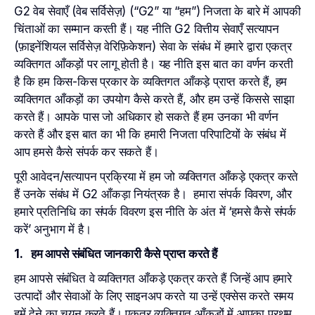
G2 वेब सेवाएँ (वेब सर्विसेज़) (“G2” या “हम”) निजता के बारे में आपकी
चिंताओं का सम्मान करती हैं। यह नीति G2 वित्तीय सेवाएँ सत्यापन
(फ़ाइनेंशियल सर्विसेज़ वेरिफ़िकेशन) सेवा के संबंध में हमारे द्वारा एकत्र
व्यक्तिगत आँकड़ों पर लागू होती है। यह नीति इस बात का वर्णन करती
है कि हम किस-किस प्रकार के व्यक्तिगत आँकड़े प्राप्त करते हैं, हम
व्यक्तिगत आँकड़ों का उपयोग कैसे करते हैं, और हम उन्हें किससे साझा
करते हैं। आपके पास जो अधिकार हो सकते हैं हम उनका भी वर्णन
करते हैं और इस बात का भी कि हमारी निजता परिपाटियों के संबंध में
आप हमसे कैसे संपर्क कर सकते हैं।
पूरी आवेदन/सत्यापन प्रक्रिया में हम जो व्यक्तिगत आँकड़े एकत्र करते
हैं उनके संबंध में G2 आँकड़ा नियंत्रक है। हमारा संपर्क विवरण, और
हमारे प्रतिनिधि का संपर्क विवरण इस नीति के अंत में ‘हमसे कैसे संपर्क
करें’ अनुभाग में है।
1. हम आपसे संबंधित जानकारी कैसे प्राप्त करते हैं
हम आपसे संबंधित वे व्यक्तिगत आँकड़े एकत्र करते हैं जिन्हें आप हमारे
उत्पादों और सेवाओं के लिए साइनअप करते या उन्हें एक्सेस करते समय
हमें देने का चयन करते हैं। एकत्र व्यक्तिगत आँकड़ों में आपका प्रथम