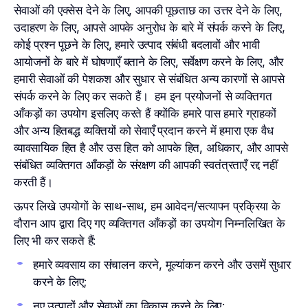
सेवाओं की एक्सेस देने के लिए, आपकी पूछताछ का उत्तर देने के लिए,
उदाहरण के लिए, आपसे आपके अनुरोध के बारे में संपर्क करने के लिए,
कोई प्रश्न पूछने के लिए, हमारे उत्पाद संबंधी बदलावों और भावी
आयोजनों के बारे में घोषणाएँ बताने के लिए, सर्वेक्षण करने के लिए, और
हमारी सेवाओं की पेशकश और सुधार से संबंधित अन्य कारणों से आपसे
संपर्क करने के लिए कर सकते हैं। हम इन प्रयोजनों से व्यक्तिगत
आँकड़ों का उपयोग इसलिए करते हैं क्योंकि हमारे पास हमारे ग्राहकों
और अन्य हितबद्ध व्यक्तियों को सेवाएँ प्रदान करने में हमारा एक वैध
व्यावसायिक हित है और उस हित को आपके हित, अधिकार, और आपसे
संबंधित व्यक्तिगत आँकड़ों के संरक्षण की आपकी स्वतंत्रताएँ रद्द नहीं
करती हैं।
ऊपर लिखे उपयोगों के साथ-साथ, हम आवेदन/सत्यापन प्रक्रिया के
दौरान आप द्वारा दिए गए व्यक्तिगत आँकड़ों का उपयोग निम्नलिखित के
लिए भी कर सकते हैं:
हमारे व्यवसाय का संचालन करने, मूल्यांकन करने और उसमें सुधार
करने के लिए;
नए उत्पादों और सेवाओं का विकास करने के लिए;