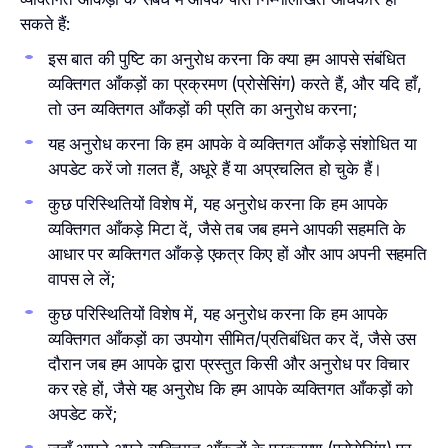
सकते हैं:
इस बात की पुष्टि का अनुरोध करना कि क्या हम आपसे संबंधित
व्यक्तिगत आँकड़ों का प्रक्रमण (प्रोसेसिंग) करते हैं, और यदि हाँ,
तो उन व्यक्तिगत आँकड़ों की प्रति का अनुरोध करना;
यह अनुरोध करना कि हम आपके वे व्यक्तिगत आँकड़े संशोधित या
अपडेट करें जो ग़लत हैं, अधूरे हैं या अप्रचलित हो चुके हैं।
कुछ परिस्थितियों विशेष में, यह अनुरोध करना कि हम आपके
व्यक्तिगत आँकड़े मिटा दें, जैसे तब जब हमने आपकी सहमति के
आधार पर व्यक्तिगत आँकड़े एकत्र किए हों और आप अपनी सहमति
वापस ले लें;
कुछ परिस्थितियों विशेष में, यह अनुरोध करना कि हम आपके
व्यक्तिगत आँकड़ों का उपयोग सीमित/प्रतिबंधित कर दें, जैसे उस
दौरान जब हम आपके द्वारा प्रस्तुत किसी और अनुरोध पर विचार
कर रहे हों, जैसे यह अनुरोध कि हम आपके व्यक्तिगत आँकड़ों को
अपडेट करें;