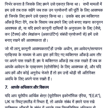
निर्भर करता है जिसके लिए हमने उसे एकत्र किया था। सभी मामलों में
हम उसे तब तक रखेंगे जब तक उन प्रयोजनों की पूर्ति के लिए आवश्यक
हो जिनके लिए हमने उसे एकत्र किया था। उसके बाद हम व्यक्तिगत
आँकड़े मिटा देंगे, तब के सिवाय जब हमारे लिए उसे बनाए रखना कानूनन
आवश्यक हो, या यदि हमारे कानूनी दायित्वों के अनुपालन के लिए (जैसे,
कर (टैक्स) और लेखांकन (अकाउंटिंग) संबंधी प्रयोजनों से) हमें उसे
बनाए रखने की आवश्यकता हो।
जो भी लागू कानूनी आवश्यकताएँ हों उनके अधीन, हम आवेदन/सत्यापन
प्रक्रिया के माध्यम से आप द्वारा हमें दिए गए व्यक्तिगत आँकड़े आम तौर
पर अपने पास रखते हैं: हम ये व्यक्तिगत आँकड़े तब तक रखते हैं जब क
आपके आवेदन के प्रक्रमण (प्रोसेसिंग) के लिए आवश्यक हो, और यदि
आप हमें और कोई अनुरोध भेजते हैं तो हम उन्हें थोड़ी सी अतिरिक्त
अवधि के लिए अपने पास रखते हैं।
7. आपके अधिकार और विकल्प
यदि आप यूरोपीय आर्थिक क्षेत्र (यूरोपियन इकोनॉमिक एरिया, “EEA”),
UK या स्विट्ज़रलैंड में स्थित हैं, तो आपके संबंध में हमारे पास रखे
व्यक्तिगत आँकड़ों के संबंध में आपके पास निम्नलिखित अधिकार हो