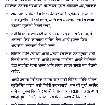
वैयक्तिक डेटाच्या संबंधामध्ये आपल्याला पुढील अधिकार असू शकतात:
आपल्याशी संबंधित वैयक्तिक डेटावर आम्ही प्रक्रिया करतो का
याच्या पुष्टीची विनंती करणे, आणि तसे असल्यास त्या वैयक्तिक
डेटाच्या प्रतीची विनंती करणे;
तशी विनंती करण्यासाठी आम्ही आपला अचूक नसलेला, अपूर्ण
असलेला किंवा कालबाह्य झालेला डेटा आम्ही दुरुस्त किंवा
अद्ययावत करण्याची विनंती करणे.
विशिष्ट परिस्थितींमध्ये आम्ही आपला वैयक्तिक डेटा पुसावा अशी
विनंती करणे, जसे की आम्ही आपल्या संमतीच्या आधारे वैयक्तिक
डेटा संकलित केला असेल आणि आपण आपली संमती मागे घेतली
असेल;
आम्ही तुमच्या वैयक्तिक डेटाचा वापर काही विशिष्ट परिस्थितींमध्ये
प्रतिबंधित करतो अशी विनंती करण्यासाठी, जसे की तुम्ही सबमिट
केलेल्या दुसर्‍या विनंतीवर आम्ही विचार करत असताना, उदाहरणार्थ
आम्ही तुमचा वैयक्तिक डेटा अद्यतनित करण्याची विनंती;