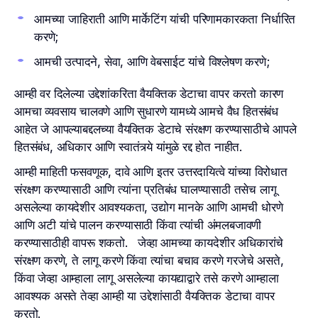
आमच्या जाहिराती आणि मार्केटिंग यांची परिणामकारकता निर्धारित
करणे;
आमची उत्पादने, सेवा, आणि वेबसाईट यांचे विश्लेषण करणे;
आम्ही वर दिलेल्या उद्देशांकरिता वैयक्तिक डेटाचा वापर करतो कारण
आमचा व्यवसाय चालवणे आणि सुधारणे यामध्ये आमचे वैध हितसंबंध
आहेत जे आपल्याबद्दलच्या वैयक्तिक डेटाचे संरक्षण करण्यासाठीचे आपले
हितसंबंध, अधिकार आणि स्वातंत्र्ये यांमुळे रद्द होत नाहीत.
आम्ही माहिती फसवणूक, दावे आणि इतर उत्तरदायित्वे यांच्या विरोधात
संरक्षण करण्यासाठी आणि त्यांना प्रतिबंध घालण्यासाठी तसेच लागू
असलेल्या कायदेशीर आवश्यकता, उद्योग मानके आणि आमची धोरणे
आणि अटी यांचे पालन करण्यासाठी किंवा त्यांची अंमलबजावणी
करण्यासाठीही वापरू शकतो. जेव्हा आमच्या कायदेशीर अधिकारांचे
संरक्षण करणे, ते लागू करणे किंवा त्यांचा बचाव करणे गरजेचे असते,
किंवा जेव्हा आम्हाला लागू असलेल्या कायद्याद्वारे तसे करणे आम्हाला
आवश्यक असते तेव्हा आम्ही या उद्देशांसाठी वैयक्तिक डेटाचा वापर
करतो.