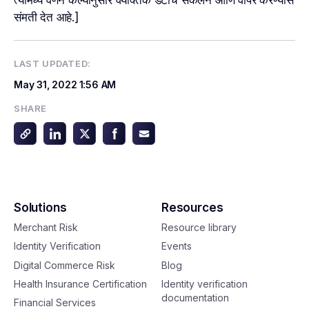
त्यामध्ये वर्णन केल्यानुसार वैयक्तिक डेटाचे संकलन आणि वापर करण्यास
संमती देत आहे.]
LAST UPDATED:
May 31, 2022
1:56 AM
SHARE
Solutions
Resources
Merchant Risk
Resource library
Identity Verification
Events
Digital Commerce Risk
Blog
Health Insurance Certification
Identity verification
documentation
Financial Services