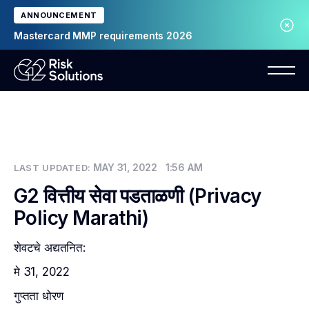
ANNOUNCEMENT
Mastercard MMP requirements 2026
MAY 31, 2022
1:56 AM
LAST UPDATED:
G2 वित्तीय सेवा पडताळणी (Privacy
Policy Marathi)
शेवटचे अद्यतनित:
मे 31, 2022
गुप्तता धोरण