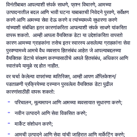
विनंतीबाबत आपल्याशी संपर्क साधणे, प्रश्न विचारणे, आमच्या
उत्पादनातील बदल आणि भावी घटना याबाबतची निवेदने पुरवणे, सर्वेक्षण
करणे आणि आमच्या सेवा देऊ करणे व त्यांच्यामध्ये सुधारणा करणे
यांच्याशी संबंधित इतर कारणांकरिता आपल्याशी संपर्क साधणे यांकरिता
वापरू शकतो. आम्ही आपला वैयक्तिक डेटा या उद्देशांकरिता वापरतो
कारण आमच्या ग्राहकांना तसेच इतर स्वारस्य असलेल्या ग्राहकांना सेवा
पुरवण्यामध्ये आमचे वैध व्यवसाय हितसंबंध आहेत जे आपल्याबद्दलच्या
वैयक्तिक डेटाचे संरक्षण करण्यासाठीचे आपले हितसंबंध, अधिकार आणि
स्वातंत्र्ये यामुळे रद्द होत नाहीत.
वर चर्चा केलेल्या वापरांच्या व्यतिरिक्त, आम्ही आपण ॲप्लिकेशन/
पडताळणी प्रक्रियेच्या दरम्यान पुरवलेला वैयक्तिक डेटा पुढील
कारणांसाठीही वापरू शकतो:
परिचालन, मूल्यमापन आणि आमच्या व्यवसायात सुधारणा करणे;
नवीन उत्पादने आणि सेवा विकसित करणे;
मार्केट संशोधन करणे;
आमची उत्पादने आणि सेवा यांची जाहिरात आणि मार्केटिंग करणे;