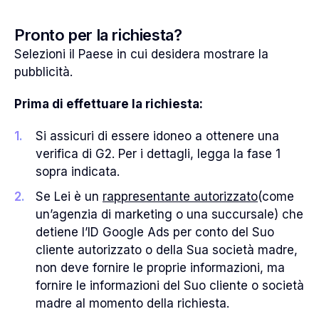
Pronto per la richiesta?
Selezioni il Paese in cui desidera mostrare la
pubblicità.
Prima di effettuare la richiesta
:
Si assicuri di essere idoneo a ottenere una
verifica di G2. Per i dettagli, legga la fase 1
sopra indicata.
Se Lei è un
rappresentante autorizzato
(come
un’agenzia di marketing o una succursale) che
detiene l’ID Google Ads per conto del Suo
cliente autorizzato o della Sua società madre,
non deve fornire le proprie informazioni, ma
fornire le informazioni del Suo cliente o società
madre al momento della richiesta.