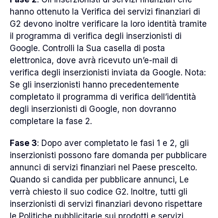
hanno ottenuto la Verifica dei servizi finanziari di
G2 devono inoltre verificare la loro identità tramite
il programma di verifica degli inserzionisti di
Google. Controlli la Sua casella di posta
elettronica, dove avrà ricevuto un’e-mail di
verifica degli inserzionisti inviata da Google. Nota:
Se gli inserzionisti hanno precedentemente
completato il programma di verifica dell’identità
degli inserzionisti di Google, non dovranno
completare la fase 2.
Fase 3
: Dopo aver completato le fasi 1 e 2, gli
inserzionisti possono fare domanda per pubblicare
annunci di servizi finanziari nel Paese prescelto.
Quando si candida per pubblicare annunci, Le
verrà chiesto il suo codice G2. Inoltre, tutti gli
inserzionisti di servizi finanziari devono rispettare
le
Politiche pubblicitarie sui prodotti e servizi