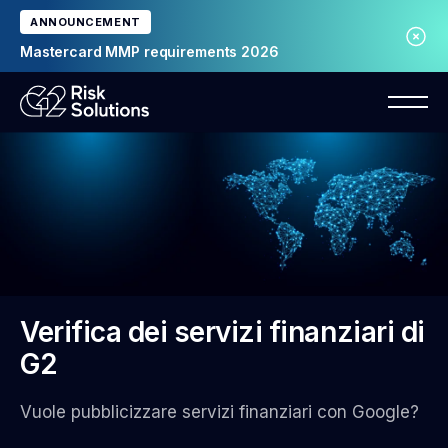
ANNOUNCEMENT
Mastercard MMP requirements 2026
Verifica dei servizi finanziari di
G2
Vuole pubblicizzare servizi finanziari con Google?