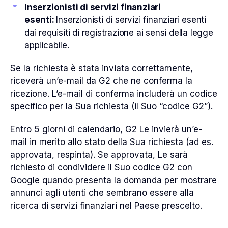
Inserzionisti di servizi finanziari
esenti:
Inserzionisti di servizi finanziari esenti
dai requisiti di registrazione ai sensi della legge
applicabile.
Se la richiesta è stata inviata correttamente,
riceverà un’e-mail da G2 che ne conferma la
ricezione. L’e-mail di conferma includerà un codice
specifico per la Sua richiesta (il Suo “codice G2”).
Entro 5 giorni di calendario, G2 Le invierà un’e-
mail in merito allo stato della Sua richiesta (ad es.
approvata, respinta). Se approvata, Le sarà
richiesto di condividere il Suo codice G2 con
Google quando presenta la domanda per mostrare
annunci agli utenti che sembrano essere alla
ricerca di servizi finanziari nel Paese prescelto.