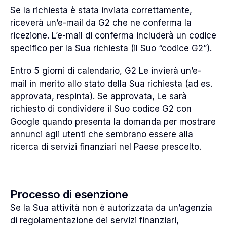
Se la richiesta è stata inviata correttamente,
riceverà un’e-mail da G2 che ne conferma la
ricezione. L’e-mail di conferma includerà un codice
specifico per la Sua richiesta (il Suo “codice G2”).
Entro 5 giorni di calendario, G2 Le invierà un’e-
mail in merito allo stato della Sua richiesta (ad es.
approvata, respinta). Se approvata, Le sarà
richiesto di condividere il Suo codice G2 con
Google quando presenta la domanda per mostrare
annunci agli utenti che sembrano essere alla
ricerca di servizi finanziari nel Paese prescelto.
Processo di esenzione
Se la Sua attività non è autorizzata da un’agenzia
di regolamentazione dei servizi finanziari,