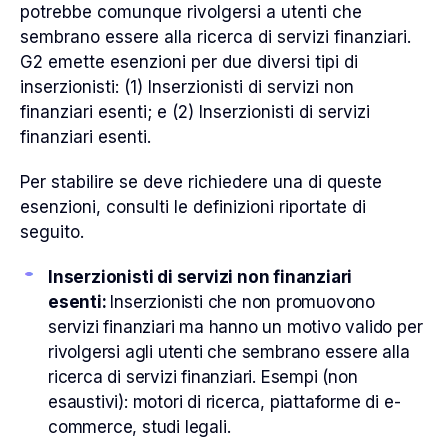
potrebbe comunque rivolgersi a utenti che
sembrano essere alla ricerca di servizi finanziari.
G2 emette esenzioni per due diversi tipi di
inserzionisti: (1) Inserzionisti di servizi non
finanziari esenti; e (2) Inserzionisti di servizi
finanziari esenti.
Per stabilire se deve richiedere una di queste
esenzioni, consulti le definizioni riportate di
seguito.
Inserzionisti di servizi non finanziari
esenti:
Inserzionisti che non promuovono
servizi finanziari ma hanno un motivo valido per
rivolgersi agli utenti che sembrano essere alla
ricerca di servizi finanziari. Esempi (non
esaustivi): motori di ricerca, piattaforme di e-
commerce, studi legali.