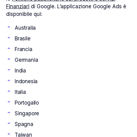
Finanziari
di Google. L’applicazione Google Ads è
disponibile qui:
Australia
Brasile
Francia
Germania
India
Indonesia
Italia
Portogallo
Singapore
Spagna
Taiwan