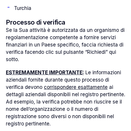
Turchia
Processo di verifica
Se la Sua attività è autorizzata da un organismo di
regolamentazione competente a fornire servizi
finanziari in un Paese specifico, faccia richiesta di
verifica facendo clic sul pulsante “Richiedi” qui
sotto.
ESTREMAMENTE IMPORTANTE:
Le informazioni
aziendali fornite durante questo processo di
verifica devono
corrispondere esattamente
ai
dettagli aziendali disponibili nel registro pertinente.
Ad esempio, la verifica potrebbe non riuscire se il
nome dell’organizzazione o il numero di
registrazione sono diversi o non disponibili nel
registro pertinente.